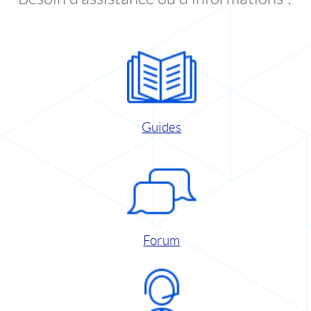
Guides
Forum